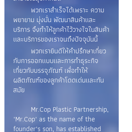
พวกเราสำเร็จได้เพราะ ความ
พยายาม มุ่งมั่น พัฒนาสินค้าและ
บริการ จึงทำให้ลูกค้าไว้วางใจในสินค้า
และบริการของเราจนถึงปัจจุบันนี้
พวกเรายินดีให้คำปรึกษาเกี่ยว
กับการออกแบบและการทำธุระกิจ
เกี่ยวกับบรรจุภัณฑ์ เพื่อทำให้
ผลิตภัณฑ์ของลูกค้าโดดเด่นและทัน
สมัย
Mr.Cop Plastic Partnership,
"Mr.Cop" as the name of the
founder's son, has established