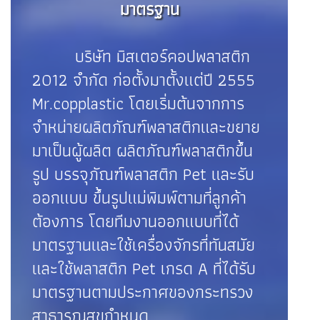
มาตรฐาน
บริษัท มิสเตอร์คอปพลาสติก
2012 จำกัด ก่อตั้งมาตั้งแต่ปี 2555
Mr.copplastic โดยเริ่มต้นจากการ
จำหน่ายผลิตภัณฑ์พลาสติกและขยาย
มาเป็นผู้ผลิต ผลิตภัณฑ์พลาสติกขึ้น
รูป บรรจุภัณฑ์พลาสติก Pet และรับ
ออกแบบ ขึ้นรูปแม่พิมพ์ตามที่ลูกค้า
ต้องการ โดยทีมงานออกแบบที่ได้
มาตรฐานและใช้เครื่องจักรที่ทันสมัย
และใช้พลาสติก Pet เกรด A ที่ได้รับ
มาตรฐานตามประกาศของกระทรวง
สาธารณสุขกำหนด