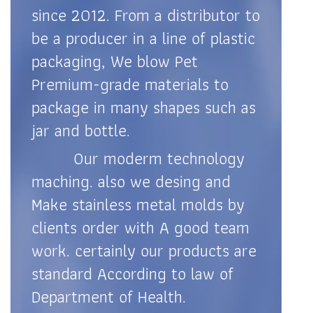
since 2012. From a distributor to
be a producer in a line of plastic
packaging, We blow Pet
Premium-grade materials to
package in many shapes such as
jar and bottle.
Our moderm technology
maching. also we desing and
Make stainless metal molds by
clients order with A good team
work. certainly our products are
standard According to law of
Department of Health.