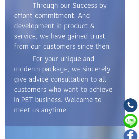
Through our Success by
effont commitment. And
development in product &
service, we have gained trust
from our customers since then.
For your unique and
moderm package, we sincerely
give advice consultation to all
customers who want to achieve
in PET business. Welcome to
meet us anytime.