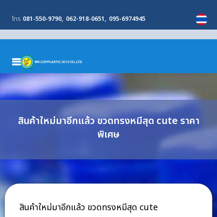
โทร
081-550-9790
062-918-0651
095-6974945
MENU
สินค้าใหม่มาอีกแล้ว ขวดทรงหมีสุด cute ราคา
พิเศษ
สินค้าใหม่มาอีกแล้ว ขวดทรงหมีสุด cute