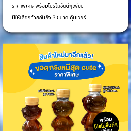
ราคาพิเศษ พร้อมโปรโมชั่นดีๆเพียบ
มีให้เลือกด้วยกันถึง 3 ขนาด คุ้มเวอร์