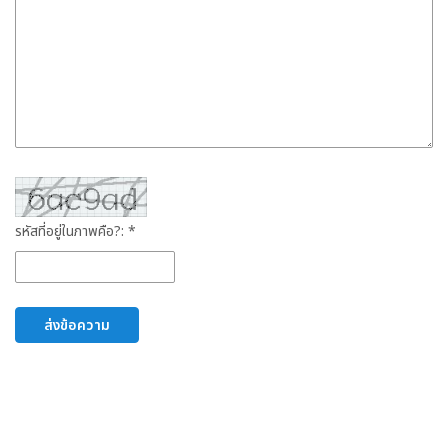
รหัสที่อยู่ในภาพคือ?: *
ส่งข้อความ