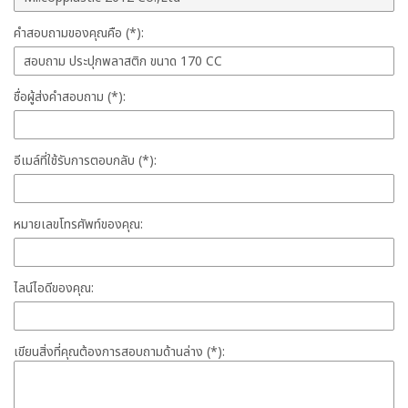
คำสอบถามของคุณคือ (*):
ชื่อผู้ส่งคำสอบถาม (*):
อีเมล์ที่ใช้รับการตอบกลับ (*):
หมายเลขโทรศัพท์ของคุณ:
ไลน์ไอดีของคุณ:
เขียนสิ่งที่คุณต้องการสอบถามด้านล่าง (*):