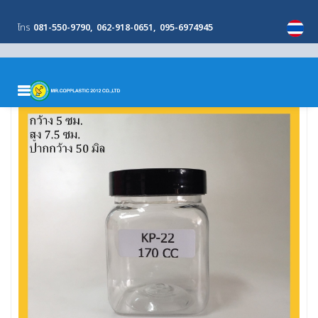
โทร
081-550-9790
062-918-0651
095-6974945
MENU