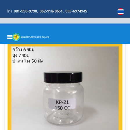
โทร
081-550-9790
062-918-0651
095-6974945
MENU