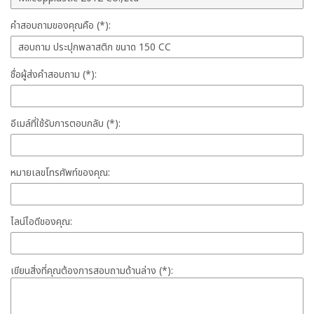
คำสอบถามของคุณคือ (*):
ชื่อผู้ส่งคำสอบถาม (*):
อีเมล์ที่ใช้รับการตอบกลับ (*):
หมายเลขโทรศัพท์ของคุณ:
ไลน์ไอดีของคุณ:
เขียนสิ่งที่คุณต้องการสอบถามด้านล่าง (*):