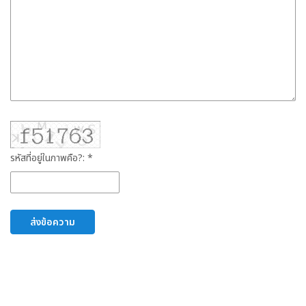
รหัสที่อยู่ในภาพคือ?: *
ส่งข้อความ