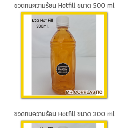
ขวดทนความร้อน Hotfill ขนาด 500 ml
ขวดทนความร้อน Hotfill ขนาด 300 ml