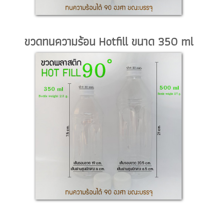
ขวดทนความร้อน Hotfill ขนาด 350 ml