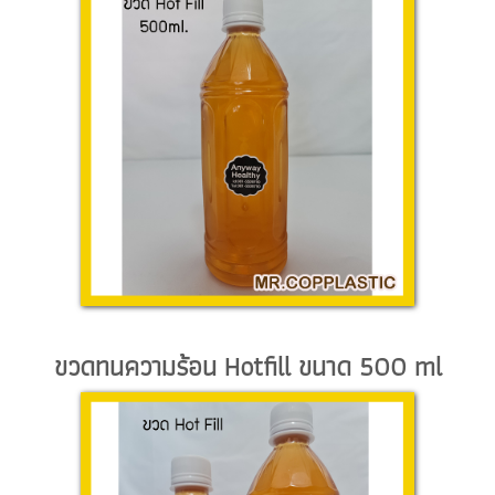
ขวดทนความร้อน Hotfill ขนาด 500 ml