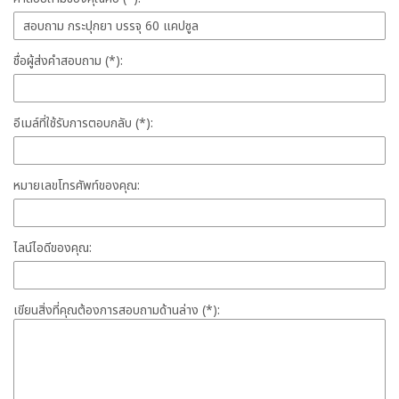
ชื่อผู้ส่งคำสอบถาม (*):
อีเมล์ที่ใช้รับการตอบกลับ (*):
หมายเลขโทรศัพท์ของคุณ:
ไลน์ไอดีของคุณ:
เขียนสิ่งที่คุณต้องการสอบถามด้านล่าง (*):