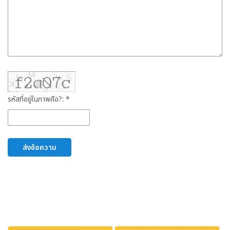
รหัสที่อยู่ในภาพคือ?: *
ส่งข้อความ